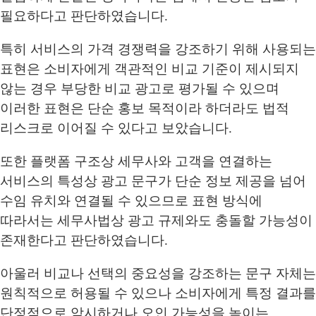
필요하다고 판단하였습니다.
특히 서비스의 가격 경쟁력을 강조하기 위해 사용되는
표현은 소비자에게 객관적인 비교 기준이 제시되지
않는 경우 부당한 비교 광고로 평가될 수 있으며
이러한 표현은 단순 홍보 목적이라 하더라도 법적
리스크로 이어질 수 있다고 보았습니다.
또한 플랫폼 구조상 세무사와 고객을 연결하는
서비스의 특성상 광고 문구가 단순 정보 제공을 넘어
수임 유치와 연결될 수 있으므로 표현 방식에
따라서는 세무사법상 광고 규제와도 충돌할 가능성이
존재한다고 판단하였습니다.
아울러 비교나 선택의 중요성을 강조하는 문구 자체는
원칙적으로 허용될 수 있으나 소비자에게 특정 결과를
단정적으로 암시하거나 오인 가능성을 높이는