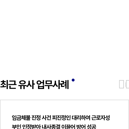
최근 유사 업무사례
임금체불 진정 사건 피진정인 대리하여 근로자성
부인 인정받아 내사종결 이끌어 방어 성공