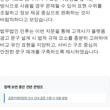
방식으로 사용될 경우 문제될 수 있어 표현 수위를
조절하고 정보 제공 중심으로 완화하는 것이
바람직하다고 보았습니다.
법무법인 민후는 이번 자문을 통해 고객사가 플랫폼
광고 문구 설계 시 법적 규제 요소를 충분히 고려하여
비교·유인 표현을 지양하고, 서비스 구조 중심의
안전한 문구 체계를 구축하도록 제시하였습니다.
함께 보면 좋은 연관 콘텐츠
공정거래위원회 조사 안내 공문 수령 시 대응 방법