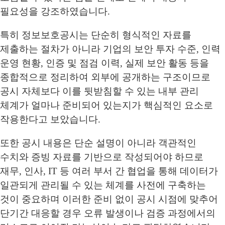
필요성을 강조하였습니다.
특히 정보보호공시는 단순히 형식적인 자료를
제출하는 절차가 아니라 기업의 보안 투자 수준, 인력
운영 현황, 인증 및 점검 이력, 실제 보안 활동 등을
종합적으로 정리하여 외부에 공개하는 구조이므로
공시 자체보다 이를 뒷받침할 수 있는 내부 관리
체계가 얼마나 준비되어 있는지가 핵심적인 요소로
작용한다고 보았습니다.
또한 공시 내용은 단순 설명이 아니라 객관적인
수치와 증빙 자료를 기반으로 작성되어야 하므로
재무, 인사, IT 등 여러 부서 간 협업을 통해 데이터가
일관되게 관리될 수 있는 체계를 사전에 구축하는
것이 중요하며 이러한 준비 없이 공시 시점에 맞추어
단기간 대응할 경우 오류 발생이나 검증 과정에서의