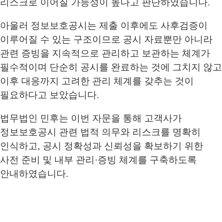
리스크로 이어질 가능성이 높다고 판단하였습니다.
아울러 정보보호공시는 제출 이후에도 사후검증이
이루어질 수 있는 구조이므로 공시 자료뿐만 아니라
관련 증빙을 지속적으로 관리하고 보관하는 체계가
필수적이며 단순히 공시를 완료하는 것에 그치지 않고
이후 대응까지 고려한 관리 체계를 갖추는 것이
필요하다고 보았습니다.
법무법인 민후는 이번 자문을 통해 고객사가
정보보호공시 관련 법적 의무와 리스크를 명확히
인식하고, 공시 정확성과 신뢰성을 확보하기 위한
사전 준비 및 내부 관리·증빙 체계를 구축하도록
안내하였습니다.