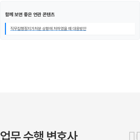
함께 보면 좋은 연관 콘텐츠
직무집행정지가처분 상황에 처하였을 때 대응방안
업무 수행 변호사