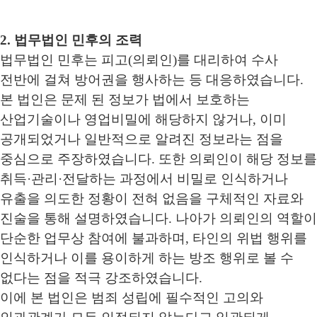
2. 법무법인 민후의 조력
법무법인 민후는 피고(의뢰인)를 대리하여 수사
전반에 걸쳐 방어권을 행사하는 등 대응하였습니다.
본 법인은 문제 된 정보가 법에서 보호하는
산업기술이나 영업비밀에 해당하지 않거나, 이미
공개되었거나 일반적으로 알려진 정보라는 점을
중심으로 주장하였습니다. 또한 의뢰인이 해당 정보를
취득·관리·전달하는 과정에서 비밀로 인식하거나
유출을 의도한 정황이 전혀 없음을 구체적인 자료와
진술을 통해 설명하였습니다. 나아가 의뢰인의 역할이
단순한 업무상 참여에 불과하며, 타인의 위법 행위를
인식하거나 이를 용이하게 하는 방조 행위로 볼 수
없다는 점을 적극 강조하였습니다.
이에 본 법인은 범죄 성립에 필수적인 고의와