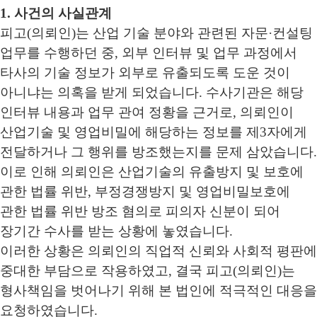
1. 사건의 사실관계
피고(의뢰인)는 산업 기술 분야와 관련된 자문·컨설팅
업무를 수행하던 중, 외부 인터뷰 및 업무 과정에서
타사의 기술 정보가 외부로 유출되도록 도운 것이
아니냐는 의혹을 받게 되었습니다. 수사기관은 해당
인터뷰 내용과 업무 관여 정황을 근거로, 의뢰인이
산업기술 및 영업비밀에 해당하는 정보를 제3자에게
전달하거나 그 행위를 방조했는지를 문제 삼았습니다.
이로 인해 의뢰인은 산업기술의 유출방지 및 보호에
관한 법률 위반, 부정경쟁방지 및 영업비밀보호에
관한 법률 위반 방조 혐의로 피의자 신분이 되어
장기간 수사를 받는 상황에 놓였습니다.
이러한 상황은 의뢰인의 직업적 신뢰와 사회적 평판에
중대한 부담으로 작용하였고, 결국 피고(의뢰인)는
형사책임을 벗어나기 위해 본 법인에 적극적인 대응을
요청하였습니다.