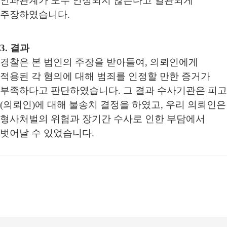
인과관계가 모두 인정되지 않는다고 일관되게
주장하였습니다.
3. 결과
경찰은 본 법인의 주장을 받아들여, 의뢰인에게
적용된 각 혐의에 대해 범죄를 인정할 만한 증거가
부족하다고 판단하였습니다. 그 결과 수사기관은 피고
(의뢰인)에 대해 불송치 결정을 하였고, 우리 의뢰인은
형사처벌의 위험과 장기간 수사로 인한 부담에서
벗어날 수 있었습니다.