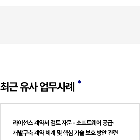
최근 유사 업무사례
라이선스 계약서 검토 자문 - 소프트웨어 공급·
개발구축 계약 체계 및 핵심 기술 보호 방안 관련