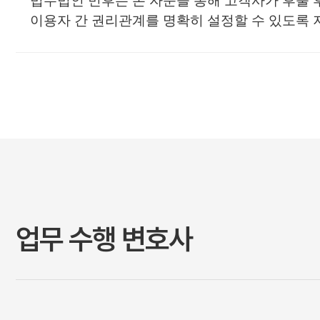
법무법인 민후는 본 자문을 통해 고객사가 후불 
이용자 간 권리관계를 명확히 설정할 수 있도록
업무 수행 변호사