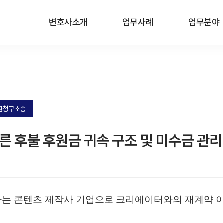
변호사소개
업무사례
업무분야
반환청구소송
 후불 후원금 귀속 구조 및 미수금 관리
하는 콘텐츠 제작사 기업으로 크리에이터와의 재계약 이