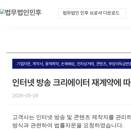
법무법인 민후 브로셔 다운로드
기업자문, 계약서, 용역계약, 손해배상, 전자상거래, 콘텐츠, 부당이득금
인터넷 방송 크리에이터 재계약에 따른
2026-05-29
고객사는 인터넷 방송 및 콘텐츠 제작자를 관리
방식과 관련하여 법률자문을 요청하였습니다.