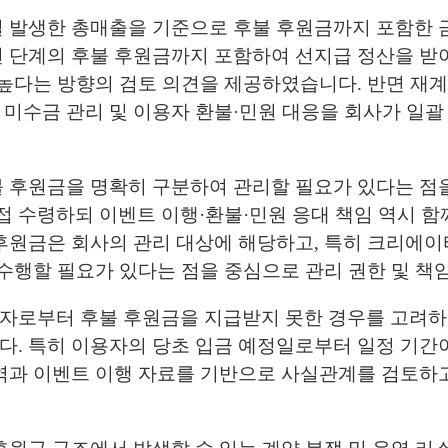
일 발생한 총매출을 기준으로 후불 후원금까지 포함한 
전 단계의 후불 후원금까지 포함하여 선지급 정산을 받
 높다는 방향의 검토 의견을 제공하였습니다. 반면 재계
미수금 관리 및 이용자 환불·민원 대응을 회사가 일
불 후원금을 명확히 구분하여 관리할 필요가 있다는 점
 수령하되 이벤트 이행·환불·민원 응대 책임 역시 함
후원금은 회사의 관리 대상에 해당하고, 특히 크리에
 수행할 필요가 있다는 점을 중심으로 관리 권한 및 책
자로부터 후불 후원금을 지급받지 못한 경우를 고려하
다. 특히 이용자의 당초 입금 예정일로부터 일정 기간
역과 이벤트 이행 자료를 기반으로 사실관계를 검토하고