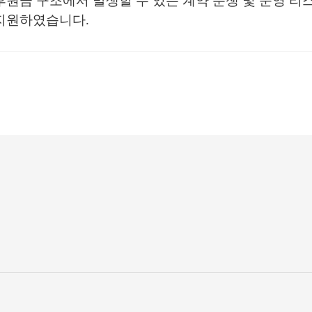
후원금 구조에서 발생할 수 있는 계약 분쟁 및 운영 
 지원하였습니다.