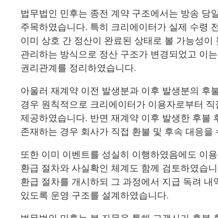
법무법인 민후는 종전 계약 구조에서는 방송 당
주목하였습니다. 특히 크리에이터가 실제 수령 
이미 상호 간 정산이 완료된 상태로 볼 가능성이
관리하는 방식으로 정산 구조가 변경되었고 이는 
권리관계를 정리하였습니다.
아울러 재계약 이전 발생분과 이후 발생분의 후
경우 원칙적으로 크리에이터가 이용자로부터 직접
제공하였습니다. 반면 재계약 이후 발생한 후불 
존재하는 경우 회사가 직접 환불 및 후속 대응을
또한 이미 이벤트를 성실히 이행하였음에도 이용
환급 절차와 사실확인 체계도 함께 검토하였습니
환급 절차를 개시하되 그 과정에서 지급 독려 내
있도록 운영 구조를 설계하였습니다.