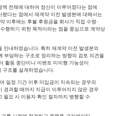
금액 전체에 대하여 정산이 이루어졌다는 점에
아왔다는 점에서 재계약 이전 발생분에 대해서는
약 이후에는 후불 후원금을 회사가 직접 수령·
괄 수행하기 위한 목적이라는 점을 중심으로 계약상
을 안내하였습니다. 특히 재계약 이전 발생분의
께 부담하는 구조로 정리하는 방향의 검토 의견을
이터 활동 중단이나 이벤트 미이행 가능성이
임 구조를 설계하였습니다.
여 일정 기간 이후 미입금이 지속되는 경우의
이 경과할 때까지 지급이 이루어지지 않은 경우
 필요 시 이용자 확인 절차까지 병행할 수