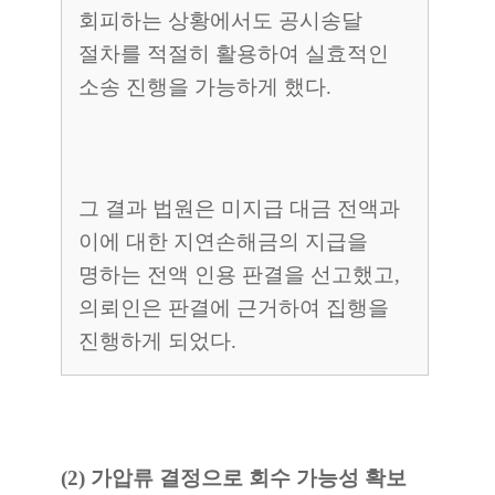
회피하는 상황에서도 공시송달
절차를 적절히 활용하여 실효적인
소송 진행을 가능하게 했다.
그 결과 법원은 미지급 대금 전액과
이에 대한 지연손해금의 지급을
명하는 전액 인용 판결을 선고했고,
의뢰인은 판결에 근거하여 집행을
진행하게 되었다.
(2) 가압류 결정으로 회수 가능성 확보