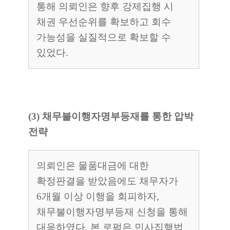
통해 의뢰인은 향후 강제집행 시
채권 우선순위를 확보하고 회수
가능성을 실질적으로 확보할 수
있었다.
(3) 채무불이행자명부등재를 통한 압박
전략
의뢰인은 물품대금에 대한
확정판결을 받았음에도 채무자가
6개월 이상 이행을 회피하자,
채무불이행자명부등재 신청을 통해
대응하였다. 본 로펌은 민사집행법