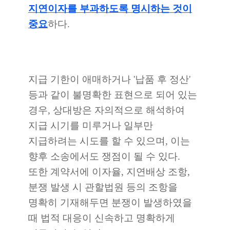
지연이자를 부과하도록 명시하는 것이
중요
하다.
지급 기한이 애매하거나 '납품 후 정산'
등과 같이 불명확한 표현으로 되어 있는
경우, 상대방은 자의적으로 해석하여
지급 시기를 미루거나 일부만
지급하려는 시도를 할 수 있으며, 이는
향후 소송에서도 쟁점이 될 수 있다.
또한 계약서에 이자율, 지연배상 조항,
분쟁 발생 시 관할법원 등의 조항을
명확히 기재해두면 분쟁이 발생하였을
때 법적 대응이 신속하고 명확하게