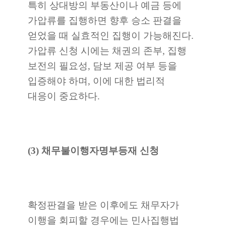
특히 상대방의 부동산이나 예금 등에
가압류를 집행하면 향후 승소 판결을
얻었을 때 실효적인 집행이 가능해진다.
가압류 신청 시에는 채권의 존부, 집행
보전의 필요성, 담보 제공 여부 등을
입증해야 하며, 이에 대한 법리적
대응이 중요하다.
(3) 채무불이행자명부등재 신청
확정판결을 받은 이후에도 채무자가
이행을 회피할 경우에는 민사집행법