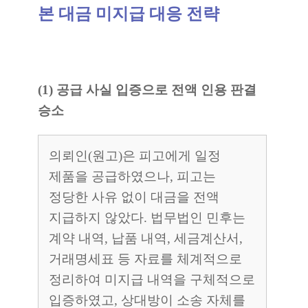
본 대금 미지급 대응 전략
(1) 공급 사실 입증으로 전액 인용 판결
승소
의뢰인(원고)은 피고에게 일정
제품을 공급하였으나, 피고는
정당한 사유 없이 대금을 전액
지급하지 않았다. 법무법인 민후는
계약 내역, 납품 내역, 세금계산서,
거래명세표 등 자료를 체계적으로
정리하여 미지급 내역을 구체적으로
입증하였고, 상대방이 소송 자체를