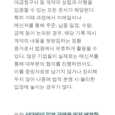
대금청구서 등 계약의 성립과 이행을
입증할 수 있는 모든 문서가 해당된다.
특히 거래 과정에서 이메일이나
메신저를 통해 주문, 납품 일정, 수량,
금액 등이 논의된 경우, 해당 기록 역시
계약의 내용을 뒷받침하는 정황
증거로서 법원에서 유효하게 활용될 수
있다. 많은 기업들이 실제로는 메신저를
통해 대부분의 협의를 진행하면서도,
이를 증빙자료로 남기지 않거나 정리해
두지 않아 나중에 법적 분쟁 시 불리한
입장에 놓이는 경우가 많다.
또한
상대방이 일부 금액을 먼저 변제한