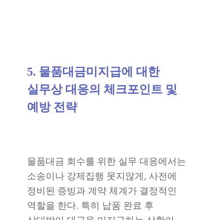
5. 물품대금미지급에 대한
실무상 대응의 체크포인트 및
예방 전략
물품대금 회수를 위한 실무 대응에서는
소송이나 강제집행 못지않게, 사전에
정비된 증빙과 계약 체계가 결정적인
역할을 한다. 특히 납품 완료 후