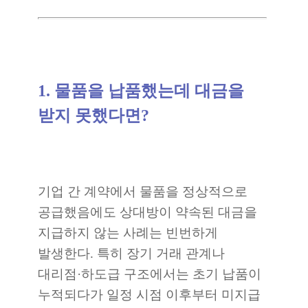
1. 물품을 납품했는데 대금을
받지 못했다면?
기업 간 계약에서 물품을 정상적으로
공급했음에도 상대방이 약속된 대금을
지급하지 않는 사례는 빈번하게
발생한다. 특히 장기 거래 관계나
대리점·하도급 구조에서는 초기 납품이
누적되다가 일정 시점 이후부터 미지급