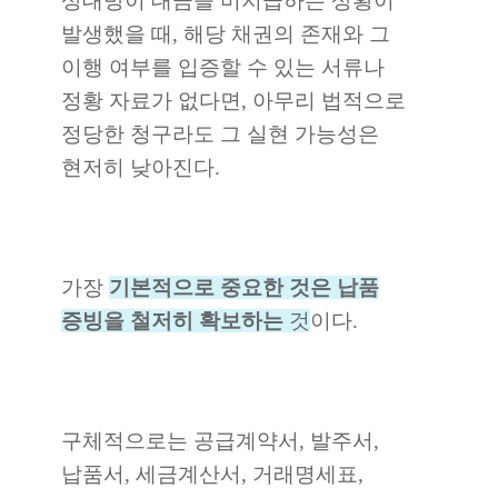
상대방이 대금을 미지급하는 상황이
발생했을 때, 해당 채권의 존재와 그
이행 여부를 입증할 수 있는 서류나
정황 자료가 없다면, 아무리 법적으로
정당한 청구라도 그 실현 가능성은
현저히 낮아진다.
가장
기본적으로 중요한 것은 납품
증빙을 철저히 확보하는
것
이다.
구체적으로는 공급계약서, 발주서,
납품서, 세금계산서, 거래명세표,