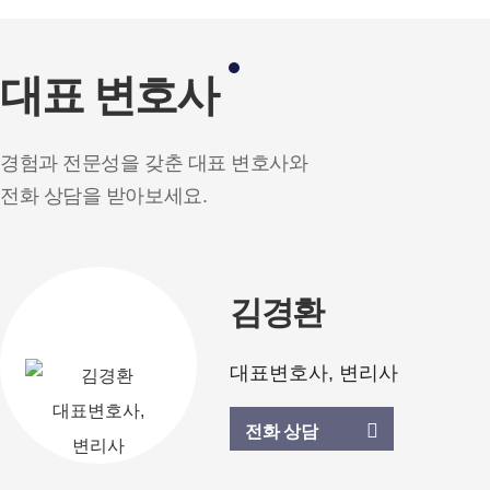
대표 변호사
경험과 전문성을 갖춘 대표 변호사와
전화 상담을 받아보세요.
김경환
대표변호사, 변리사
전화 상담