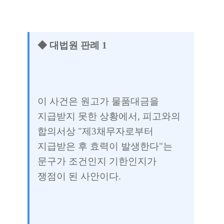
◆ 대법원 판례 1
이 사건은 원고가 물품대금을
지급받지 못한 상황에서, 피고와의
합의서상 "제3채무자로부터
지급받은 후 효력이 발생한다"는
문구가 조건인지 기한인지가
쟁점이 된 사안이다.