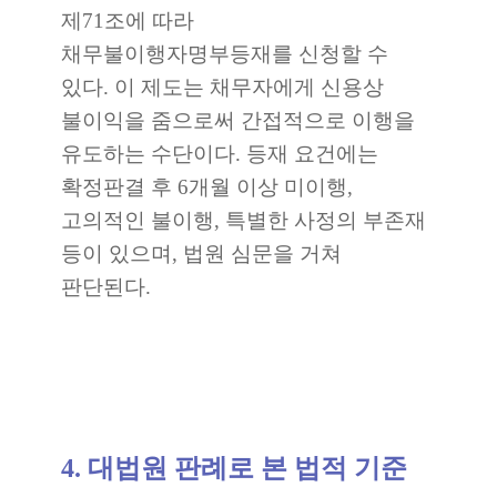
제71조에 따라
채무불이행자명부등재를 신청할 수
있다. 이 제도는 채무자에게 신용상
불이익을 줌으로써 간접적으로 이행을
유도하는 수단이다. 등재 요건에는
확정판결 후 6개월 이상 미이행,
고의적인 불이행, 특별한 사정의 부존재
등이 있으며, 법원 심문을 거쳐
판단된다.
4. 대법원 판례로 본 법적 기준