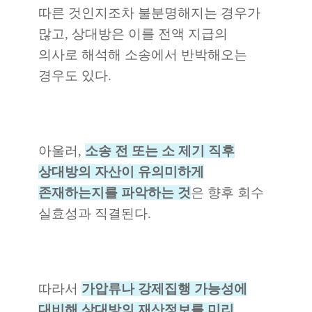
따른 것인지조차 불분명해지는 경우가
많고, 상대방은 이를 전액 지급의
의사로 해석해 소송에서 반박해오는
경우도 있다.
아울러,
소송 전 또는 소 제기 직후
상대방의 자산이 유의미하게
존재하는지를 파악하는 것
은 향후 회수
실효성과 직결된다.
따라서
가
압류나 강제집행 가능성에
대비해 상대방의 재산정보를 미리