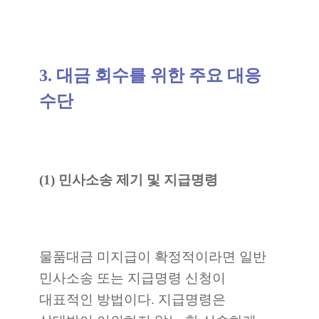
3. 대금 회수를 위한 주요 대응
수단
(1) 민사소송 제기 및 지급명령
물품대금 미지급이 확정적이라면 일반
민사소송 또는 지급명령 신청이
대표적인 방법이다. 지급명령은