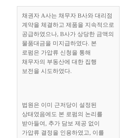
채권자 A사는 채무자 B사와 대리점
계약을 체결하고 제품을 지속적으로
공급하였으나, B사가 상당한 금액의
물품대금을 미지급하였다. 본
로펌은 가압류 신청을 통해
채무자의 부동산에 대한 집행
보전을 시도하였다.
법원은 이미 근저당이 설정된
상태였음에도 본 로펌의 논리를
받아들여, 추가 담보 제공 없이
가압류 결정을 인용하였고, 이를