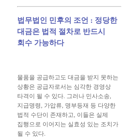
법무법인 민후의 조언 : 정당한
대금은 법적 절차로 반드시
회수 가능하다
물품을 공급하고도 대금을 받지 못하는
상황은 공급자로서는 심각한 경영상
타격이 될 수 있다. 그러나 민사소송,
지급명령, 가압류, 명부등재 등 다양한
법적 수단이 존재하고, 이들은 실제
집행으로 이어지는 실효성 있는 조치가
될 수 있다.