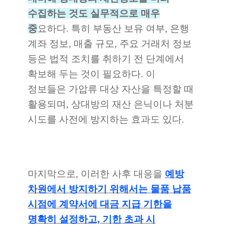
수집하는 것도 실무적으로 매우
중
요하다. 특히 부동산 보유 여부, 은행
계좌 정보, 매출 규모, 주요 거래처 정보
등은 법적 조치를 취하기 전 단계에서
확보해 두는 것이 필요하다. 이
정보들은 가압류 대상 자산을 특정할 때
활용되며, 상대방의 재산 은닉이나 처분
시도를 사전에 방지하는 효과도 있다.
마지막으로, 이러한 사후 대응을
예
방
차원에서 방지하기 위해서는 물품 납품
시점에 계약서에 대금 지급 기한을
명확히 설정하고, 기한 초과 시