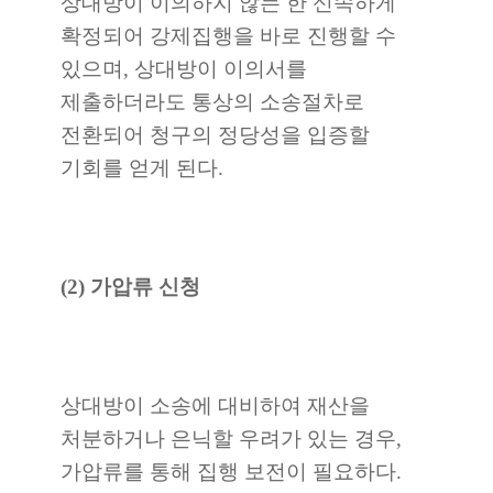
상대방이 이의하지 않는 한 신속하게
확정되어 강제집행을 바로 진행할 수
있으며, 상대방이 이의서를
제출하더라도 통상의 소송절차로
전환되어 청구의 정당성을 입증할
기회를 얻게 된다.
(2) 가압류 신청
상대방이 소송에 대비하여 재산을
처분하거나 은닉할 우려가 있는 경우,
가압류를 통해 집행 보전이 필요하다.