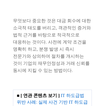
무엇보다 중요한 것은 대금 회수에 대한
소극적 태도를 버리고, 객관적인 증거와
법적 근거를 바탕으로 적극적으로
대응하는 것이다. 사전에 계약 조건을
명확히 하고, 분쟁 발생 시 즉시
전문가와 상의하여 절차를 개시하는
것이 기업의 재무안정성과 거래 신뢰를
동시에 지킬 수 있는 방법이다.
■
[ 연관 콘텐츠 보기 ]
IT 하도급법
위반 사례: 실제 사건 기반 IT 하도급