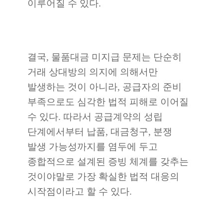
이루어질 수 있다.
결국, 물품대금 미지급 문제는 단순히
거래 상대방의 의지에 의해서만
발생하는 것이 아니라, 공급자의 준비
부족으로도 심각한 법적 피해로 이어질
수 있다. 따라서 공급계약의 성립
단계에서부터 납품, 대금청구, 분쟁
발생 가능성까지를 염두에 두고
종합적으로 설계된 증빙 체계를 갖추는
것이야말로 가장 확실한 법적 대응의
시작점이라고 할 수 있다.