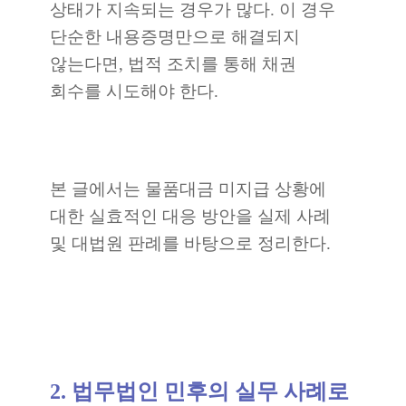
상태가 지속되는 경우가 많다. 이 경우
단순한 내용증명만으로 해결되지
않는다면, 법적 조치를 통해 채권
회수를 시도해야 한다.
본 글에서는 물품대금 미지급 상황에
대한 실효적인 대응 방안을 실제 사례
및 대법원 판례를 바탕으로 정리한다.
2. 법무법인 민후의 실무 사례로