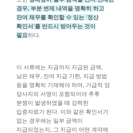
경우, 부분 변제 내역을 명확히 하고
잔여 채무를 확인할 수 있는 '정산
확인서'를 반드시 받아두는 것이
필요
하다.
이 서류에는 지금까지 지급된 금액,
남은 채무, 잔여 지급 기한, 지급 방법
등을 명확히 기재해야 하며, 가급적 양
당사자의 서명이 포함되어야 추후
분쟁이 발생하였을 때 강력한
입증자료가 된다. 이와 같은 확인서가
없는 경우에는 일부 금액이
지급되었는지, 그 지급이 어떤 계약에