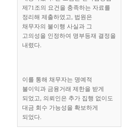
제71조의 요건을 충족하는 자료를
정리해 제출하였고, 법원은
채무자의 불이행 사실과 그
고의성을 인정하여 명부등재 결정을
내렸다.
이를 통해 채무자는 명예적
불이익과 금융거래 제한을 받게
되었고, 의뢰인은 추가 집행 없이도
대금 회수 가능성을 확보하게
되었다.