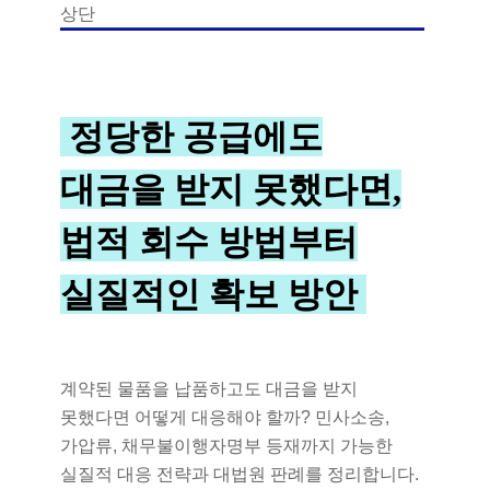
정당한 공급에도
대금을 받지 못했다면,
법적 회수 방법부터
실질적인 확보 방안
계약된 물품을 납품하고도 대금을 받지
못했다면 어떻게 대응해야 할까? 민사소송,
가압류, 채무불이행자명부 등재까지 가능한
실질적 대응 전략과 대법원 판례를 정리합니다.