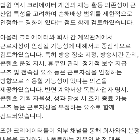
법원 역시 크리에이터 개인의 재능·활동 의존성이 큰
산업 특성을 고려하여 손해배상 범위를 제한적으로
인정하는 경향이 있다는 점도 함께 검토하였습니다.
아울러 크리에이터와 회사 간 계약관계에서
근로자성이 인정될 가능성에 대해서도 중점적으로
검토하였습니다. 특히 방송 장소 지정, 방송시간 관리,
콘텐츠 운영 지시, 휴무일 관리, 정기적 보수 지급
구조 및 전속성 요소 등은 근로자성을 인정하는
방향으로 작용할 가능성이 있다는 의견을
제공하였습니다. 반면 계약서상 독립사업자 명시,
콘텐츠 기획 자율성, 성과 달성 시 조기 종료 가능
구조 등은 근로자성을 부정하는 요소로 함께
검토되었습니다.
또한 크리에이터들이 외부 채널을 통해 회사와의 분쟁
내용을 공개하거나 폭로하는 경우의 법적 대응