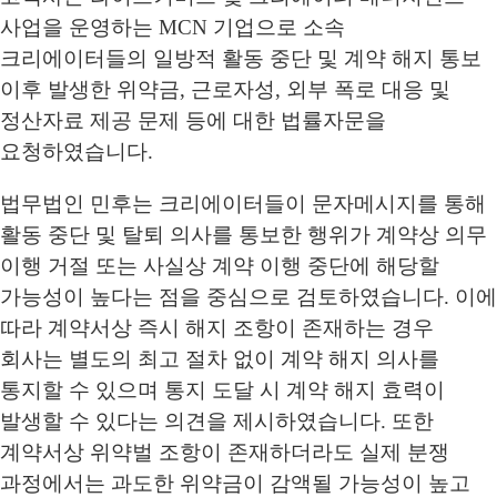
사업을 운영하는 MCN 기업으로 소속
크리에이터들의 일방적 활동 중단 및 계약 해지 통보
이후 발생한 위약금, 근로자성, 외부 폭로 대응 및
정산자료 제공 문제 등에 대한 법률자문을
요청하였습니다.
법무법인 민후는 크리에이터들이 문자메시지를 통해
활동 중단 및 탈퇴 의사를 통보한 행위가 계약상 의무
이행 거절 또는 사실상 계약 이행 중단에 해당할
가능성이 높다는 점을 중심으로 검토하였습니다. 이에
따라 계약서상 즉시 해지 조항이 존재하는 경우
회사는 별도의 최고 절차 없이 계약 해지 의사를
통지할 수 있으며 통지 도달 시 계약 해지 효력이
발생할 수 있다는 의견을 제시하였습니다. 또한
계약서상 위약벌 조항이 존재하더라도 실제 분쟁
과정에서는 과도한 위약금이 감액될 가능성이 높고