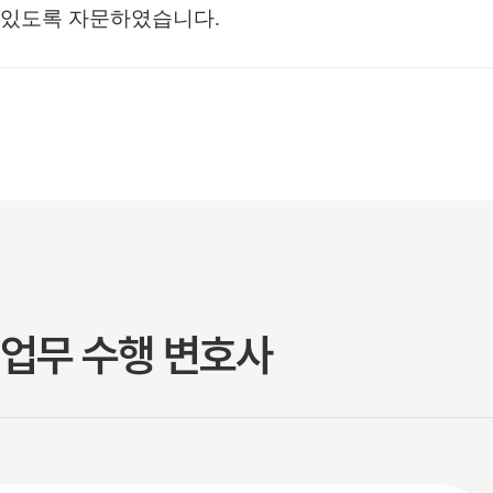
있도록 자문하였습니다.
업무 수행 변호사