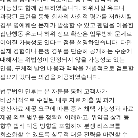
가능성도 함께 검토하였습니다. 허위사실 유포나
과장된 표현을 통해 회사의 사회적 평가를 저하시킬
경우 명예훼손 문제가 발생할 수 있고 팬덤을 이용한
집단행동 유도나 허위 정보 확산은 업무방해 문제로
이어질 가능성도 있다는 점을 설명하였습니다. 다만
실제 경험이나 분쟁 경위를 단순히 공개하는 수준에
대해서는 위법성이 인정되지 않을 가능성도 있는
만큼, 구체적 발언 내용과 맥락을 개별적으로 검토할
필요가 있다는 의견을 제공하였습니다.
법무법인 민후는 본 자문을 통해 고객사가
비공식적으로 수집된 내부 자료 제출 및 과거
정산자료 제공 요구에 따른 증거 채택 가능성과 자료
제공 의무 범위를 정확히 이해하고, 위약금 상계 등
향후 법적 대응 방향을 포함하여 분쟁 리스크를
최소화할 수 있도록 실무적 대응 전략을 마련할 수