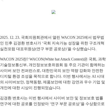
2025. 12. 23. 국회의원회관에서 열린 WACON 2025에서 법무법
인 민후 김경환 변호사가 ‘국회 지속가능 성장을 위한 구조개혁
실천포럼 대표위원상(연구 부문 공로상)’을 수상했습니다.
WACON 2025란? WACON(White hat Attack Contest)은 국회, 과학
기술정보통신부, 개인정보보호위원회 등 주요 기관이 함께하는
사이버 보안 컨퍼런스로, 대한민국의 보안 역량 강화와 안전한
디지털 환경 조성을 목적으로 합니다. 이번 행사에서는 AI 시대
의 사이버보안, 정책동향, 제품보안에 대한 강연과 우수 기업 및
개인에 대한 시상이 진행되었습니다.
김경환 변호사는 이번 행사에서 사이버 보안 및 정보보호 법률
연구에 대한 공로를 인정받아 ‘연구 부문 공로상’을 수상함으로