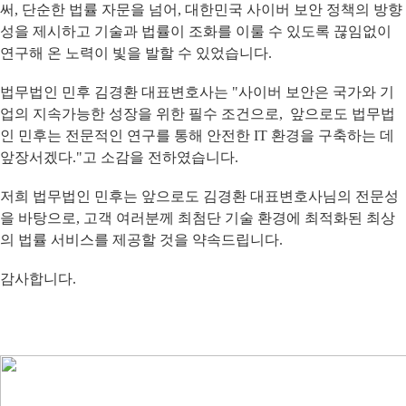
써, 단순한 법률 자문을 넘어, 대한민국 사이버 보안 정책의 방향
성을 제시하고 기술과 법률이 조화를 이룰 수 있도록 끊임없이
연구해 온 노력이 빛을 발할 수 있었습니다.
법무법인 민후 김경환 대표변호사는 "사이버 보안은 국가와 기
업의 지속가능한 성장을 위한 필수 조건으로, 앞으로도 법무법
인 민후는 전문적인 연구를 통해 안전한 IT 환경을 구축하는 데
앞장서겠다."고 소감을 전하였습니다.
저희 법무법인 민후는 앞으로도 김경환 대표변호사님의 전문성
을 바탕으로, 고객 여러분께 최첨단 기술 환경에 최적화된 최상
의 법률 서비스를 제공할 것을 약속드립니다.
감사합니다.