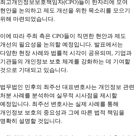
최고개인정보보호책임자
(CPO)
들이 한자리에 모여
현안을 논의하고 제도 개선을 위한 목소리를 모으기
위해 마련되었습니다
.
이에 따라 주최 측은
CPO
들이 직면한 현안과 제도
개선의 필요성을 논의할 예정입니다
.
발표에서는
다양한 현장 사례와 법률적 시각이 공유되며
,
기업과
기관들의 개인정보 보호 체계를 강화하는 데 기여할
것으로 기대되고 있습니다
.
법무법인 민후의 최주선 대표변호사는 개인정보 관련
처분 사례를 분석하여 실무적 시사점을 제시할
예정입니다
.
최주선 변호사는 실제 사례를 통해
개인정보 보호의 중요성과 그에 따른 법적 책임을
명확히 설명할 것입니다
.