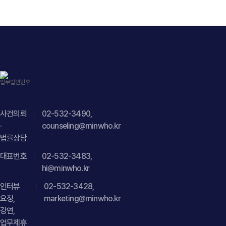
사건의뢰
02-532-3490,
·
counseling@minwho.kr
법률상담
대표번호
02-532-3483,
hi@minwho.kr
인터뷰
02-532-3428,
요청,
marketing@minwho.kr
강연,
업무제휴