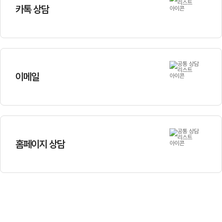
카톡 상담
이메일
홈페이지 상담